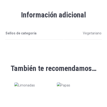
Información adicional
Sellos de categoría
Vegetariano
También te recomendamos…