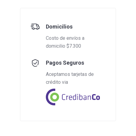
Domicilios
Costo de envíos a
domicilio $7.300
Pagos Seguros
Aceptamos tarjetas de
crédito via