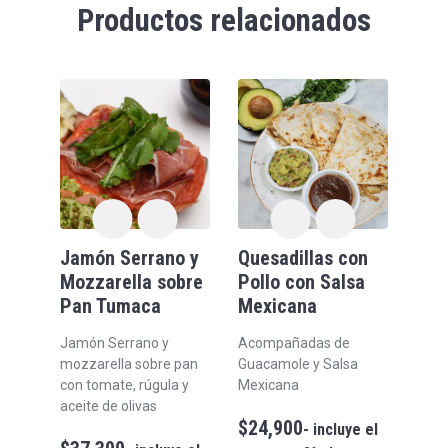
Productos relacionados
Jamón Serrano y
Quesadillas con
Mozzarella sobre
Pollo con Salsa
Pan Tumaca
Mexicana
Jamón Serrano y
Acompañadas de
mozzarella sobre pan
Guacamole y Salsa
con tomate, rúgula y
Mexicana
aceite de olivas
$
24,900
- incluye el