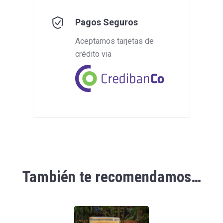
Pagos Seguros
Aceptamos tarjetas de
crédito via
También te recomendamos…